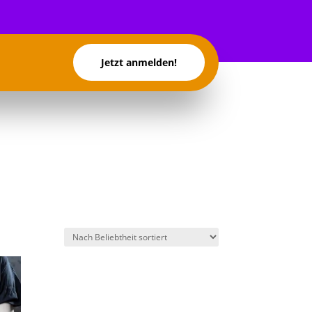
Jetzt anmelden!