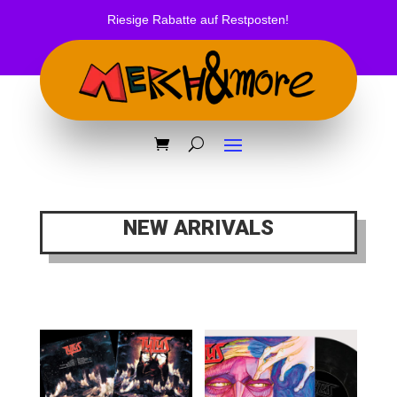
Riesige Rabatte auf Restposten!
NEW ARRIVALS