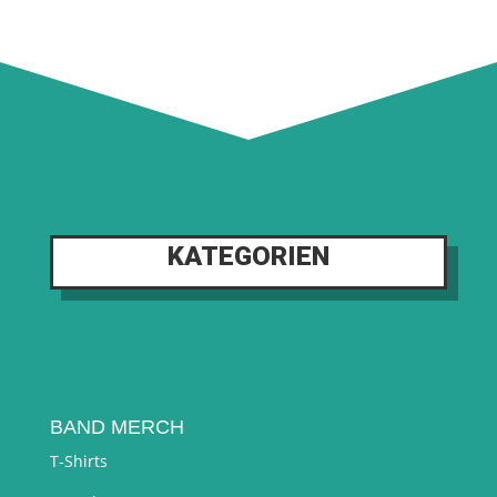
KATEGORIEN
BAND MERCH
T-Shirts