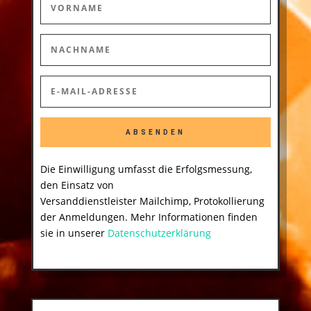
ABSENDEN
Die Einwilligung umfasst die Erfolgsmessung,
den Einsatz von
Versanddienstleister Mailchimp, Protokollierung
der Anmeldungen. Mehr Informationen finden
sie in unserer
Datenschutzerklärung