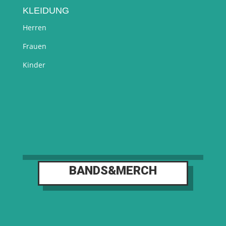
KLEIDUNG
Herren
Frauen
Kinder
BANDS&MERCH