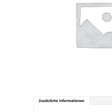
Zusätzliche Informationen