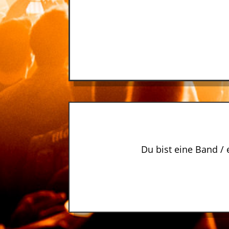
Du bist eine Band / 