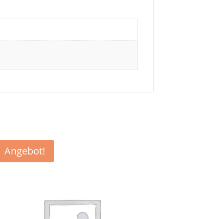
Angebot!