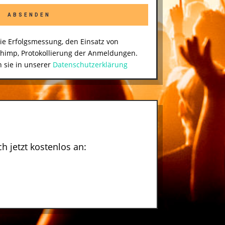
ABSENDEN
die Erfolgsmessung, den Einsatz von
chimp, Protokollierung der Anmeldungen.
 sie in unserer
Datenschutzerklärung
h jetzt kostenlos an: