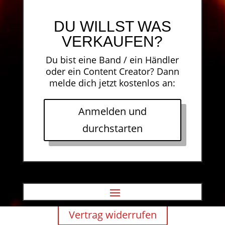
DU WILLST WAS
VERKAUFEN?
Du bist eine Band / ein Händler
oder ein Content Creator? Dann
melde dich jetzt kostenlos an:
Anmelden und
durchstarten
Vertrag widerrufen