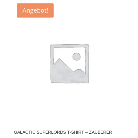
Angebot!
GALACTIC SUPERLORDS T-SHIRT – ZAUBERER