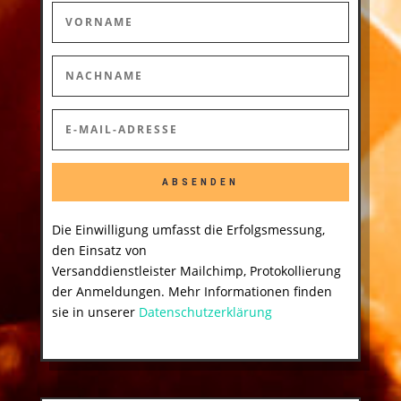
ABSENDEN
Die Einwilligung umfasst die Erfolgsmessung,
den Einsatz von
Versanddienstleister Mailchimp, Protokollierung
der Anmeldungen. Mehr Informationen finden
sie in unserer
Datenschutzerklärung