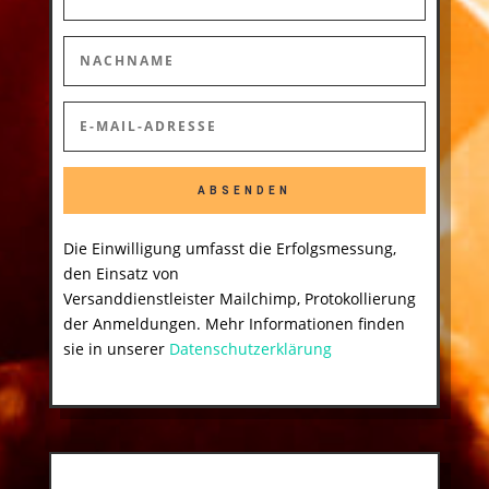
ABSENDEN
Die Einwilligung umfasst die Erfolgsmessung,
den Einsatz von
Versanddienstleister Mailchimp, Protokollierung
der Anmeldungen. Mehr Informationen finden
sie in unserer
Datenschutzerklärung