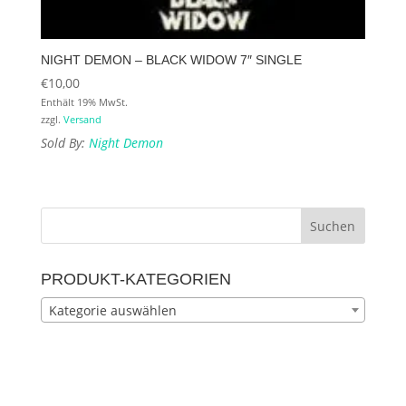
NIGHT DEMON – BLACK WIDOW 7″ SINGLE
€
10,00
Enthält 19% MwSt.
zzgl.
Versand
Sold By:
Night Demon
PRODUKT-KATEGORIEN
Kategorie auswählen