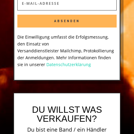
ABSENDEN
Die Einwilligung umfasst die Erfolgsmessung,
den Einsatz von
Versanddienstleister Mailchimp, Protokollierung
der Anmeldungen. Mehr Informationen finden
sie in unserer
Datenschutzerklärung
DU WILLST WAS
VERKAUFEN?
Du bist eine Band / ein Händler