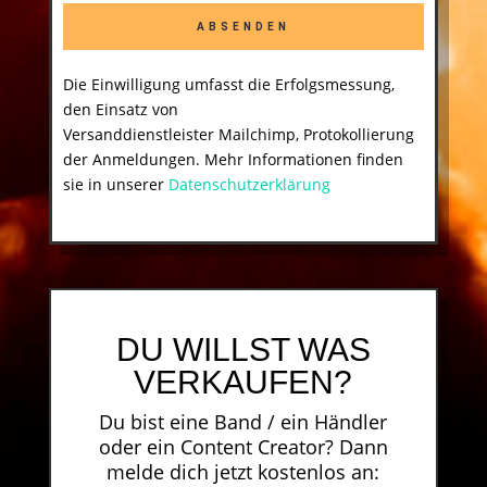
ABSENDEN
Die Einwilligung umfasst die Erfolgsmessung,
den Einsatz von
Versanddienstleister Mailchimp, Protokollierung
der Anmeldungen. Mehr Informationen finden
sie in unserer
Datenschutzerklärung
DU WILLST WAS
VERKAUFEN?
Du bist eine Band / ein Händler
oder ein Content Creator? Dann
melde dich jetzt kostenlos an: