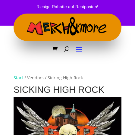
Riesige Rabatte auf Restposten!
Start
/ Vendors / Sicking High Rock
SICKING HIGH ROCK