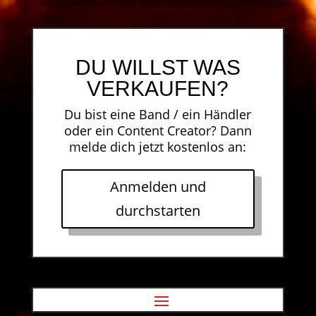
DU WILLST WAS
VERKAUFEN?
Du bist eine Band / ein Händler
oder ein Content Creator? Dann
melde dich jetzt kostenlos an:
Anmelden und
durchstarten