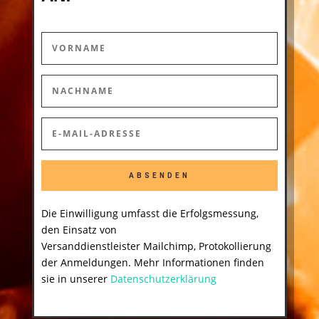
ABSENDEN
Die Einwilligung umfasst die Erfolgsmessung,
den Einsatz von
Versanddienstleister Mailchimp, Protokollierung
der Anmeldungen. Mehr Informationen finden
sie in unserer
Datenschutzerklärung