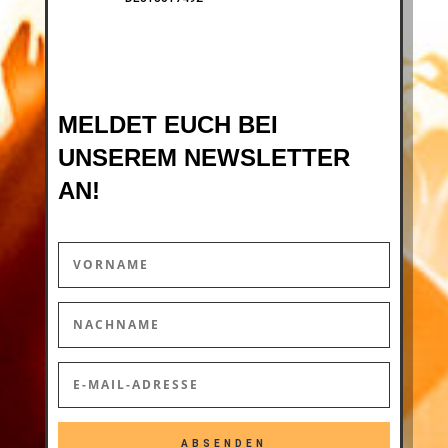
MELDET EUCH BEI
UNSEREM NEWSLETTER
AN!
ABSENDEN