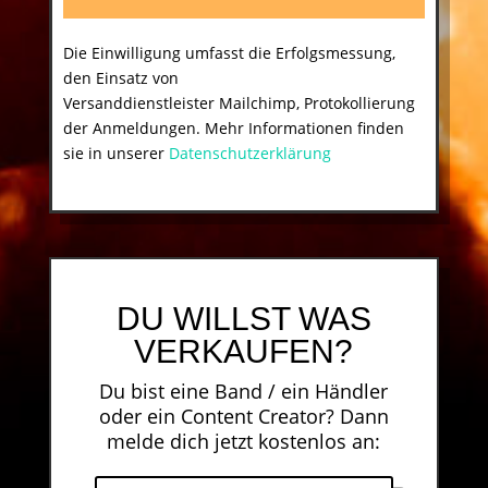
Die Einwilligung umfasst die Erfolgsmessung,
den Einsatz von
Versanddienstleister Mailchimp, Protokollierung
der Anmeldungen. Mehr Informationen finden
sie in unserer
Datenschutzerklärung
DU WILLST WAS
VERKAUFEN?
Du bist eine Band / ein Händler
oder ein Content Creator? Dann
melde dich jetzt kostenlos an: