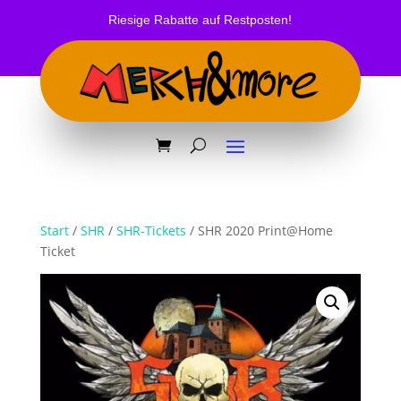
Riesige Rabatte auf Restposten!
Start
/
SHR
/
SHR-Tickets
/ SHR 2020 Print@Home
Ticket