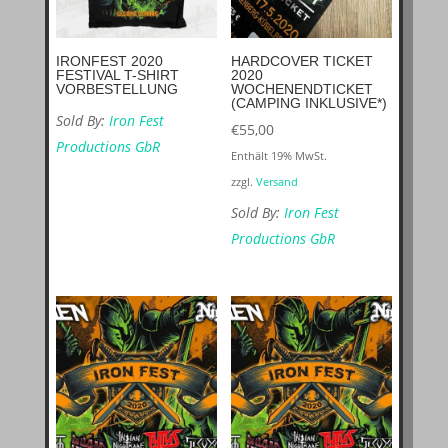
IRONFEST 2020
HARDCOVER TICKET
FESTIVAL T-SHIRT
2020
VORBESTELLUNG
WOCHENENDTICKET
(CAMPING INKLUSIVE*)
Sold By:
Iron Fest
€
55,00
Productions GbR
Enthält 19% MwSt.
zzgl.
Versand
Sold By:
Iron Fest
Productions GbR