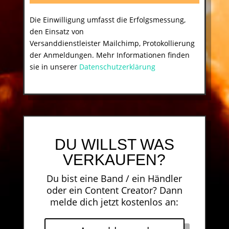
Die Einwilligung umfasst die Erfolgsmessung,
den Einsatz von
Versanddienstleister Mailchimp, Protokollierung
der Anmeldungen. Mehr Informationen finden
sie in unserer
Datenschutzerklärung
DU WILLST WAS
VERKAUFEN?
Du bist eine Band / ein Händler
oder ein Content Creator? Dann
melde dich jetzt kostenlos an: