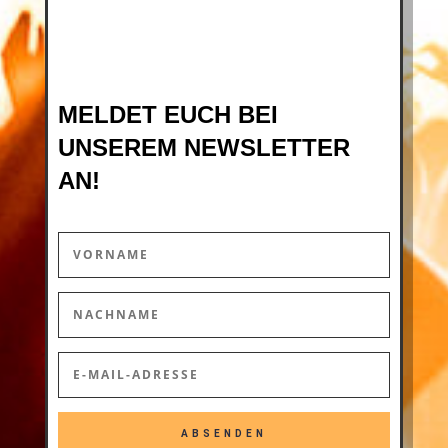
MELDET EUCH BEI
UNSEREM NEWSLETTER
AN!
ABSENDEN